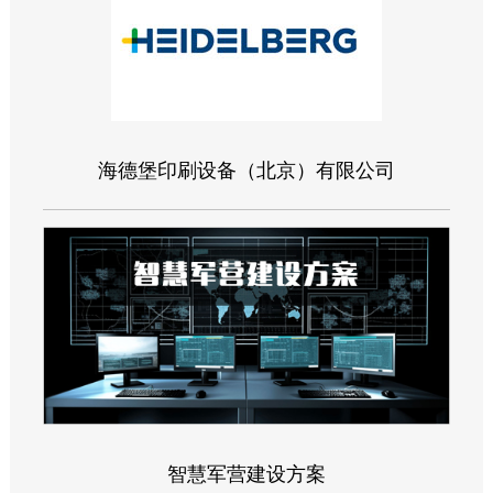
海德堡印刷设备（北京）有限公司
智慧军营建设方案