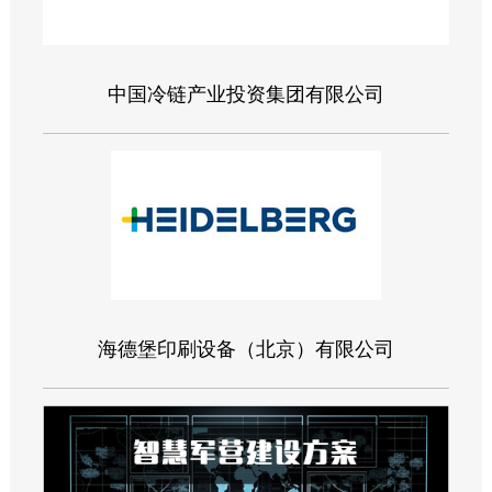
中国冷链产业投资集团有限公司
海德堡印刷设备（北京）有限公司