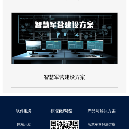
智慧军营建设方案
软件服务
标准化产品
西岐网络
产品与解决方案
网站开发
西岐云官网
智慧军营解决方案