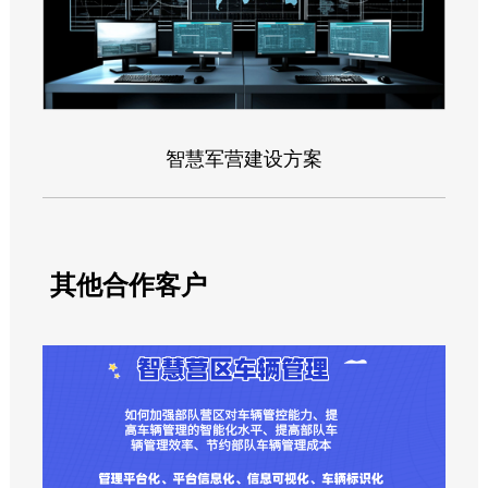
智慧军营建设方案
其他合作客户