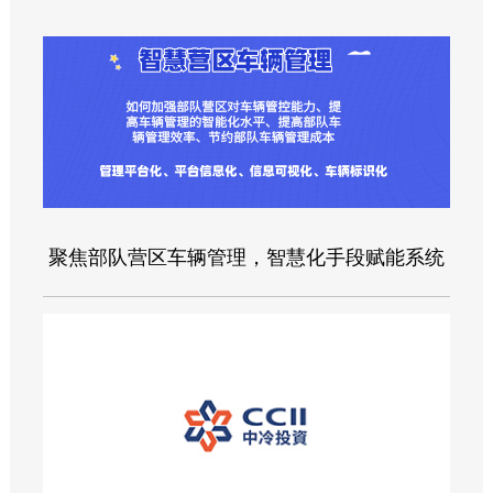
聚焦部队营区车辆管理，智慧化手段赋能系统