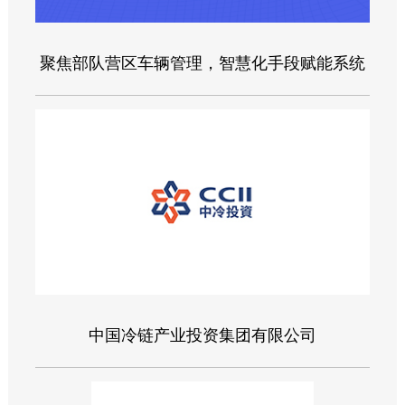
聚焦部队营区车辆管理，智慧化手段赋能系统
中国冷链产业投资集团有限公司