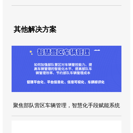
其他解决方案
聚焦部队营区车辆管理，智慧化手段赋能系统