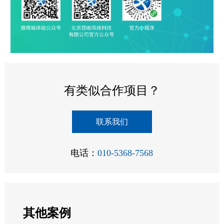
有类似合作项目？
联系我们
电话：
010-5368-7568
其他案例