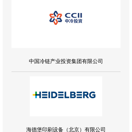
中国冷链产业投资集团有限公司
海德堡印刷设备（北京）有限公司