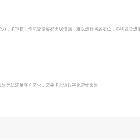
费力，多审核工作流交接容易出现错漏，难以进行问题定位，影响发货进
渠道无法满足客户需求，需要多渠道数字化营销渠道