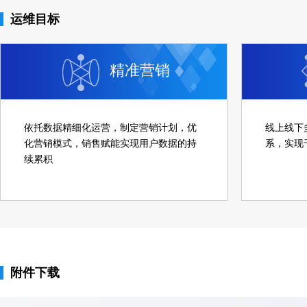
运维目标
精准营销
依托数据精细化运营，制定营销计划，优
线上线下
化营销模式，销售赋能实现用户数据的持
系，实现
续累积
附件下载