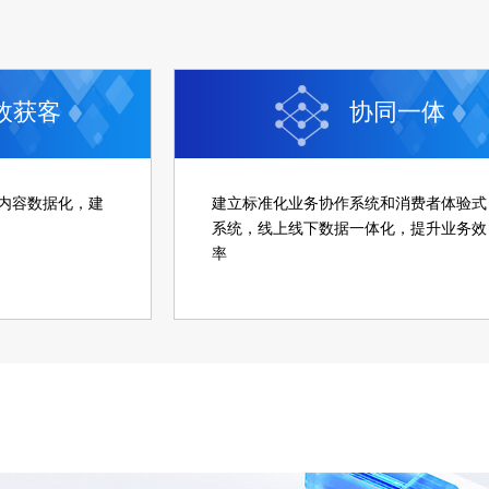
效获客
协同一体
内容数据化，建
建立标准化业务协作系统和消费者体验式
系统，线上线下数据一体化，提升业务效
率