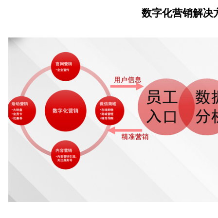
数字化营销解决