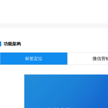
功能架构
标签定位
微信营