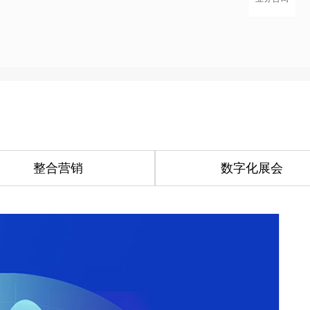
整合营销
数字化展会