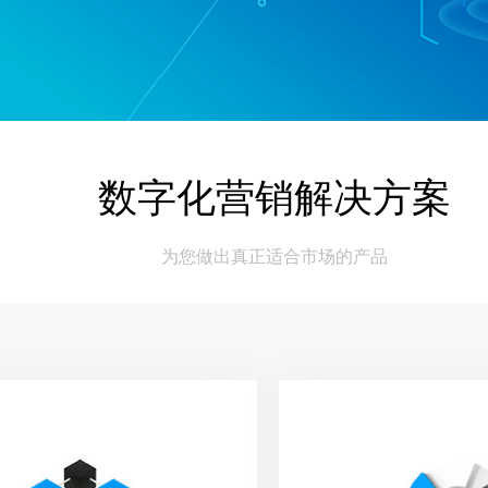
数字化营销解决方案
为您做出真正适合市场的产品