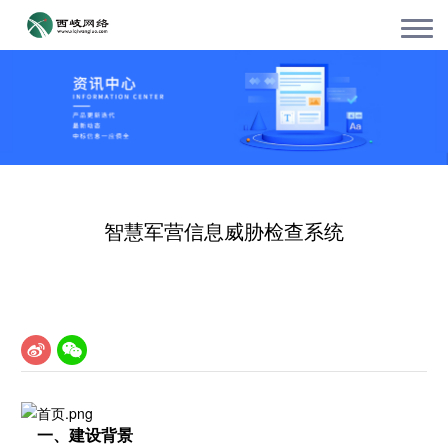
智慧军营信息威胁检查系统
一、建设背景